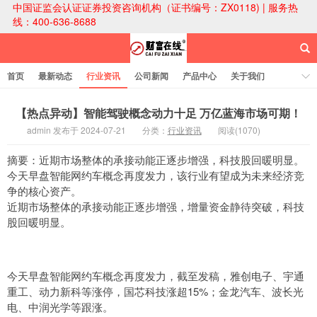
中国证监会认证证券投资咨询机构（证书编号：ZX0118) | 服务热
线：400-636-8688
首页
最新动态
行业资讯
公司新闻
产品中心
关于我们
财富论坛
【热点异动】智能驾驶概念动力十足 万亿蓝海市场可期！
admin 发布于 2024-07-21
分类：
行业资讯
阅读(1070)
财富在线科技
摘要：近期市场整体的承接动能正逐步增强，科技股回暖明显。
今天早盘智能网约车概念再度发力，该行业有望成为未来经济竞
争的核心资产。
近期市场整体的承接动能正逐步增强，增量资金静待突破，科技
股回暖明显。
今天早盘智能网约车概念再度发力，截至发稿，雅创电子、宇通
重工、动力新科等涨停，国芯科技涨超15%；金龙汽车、波长光
电、中润光学等跟涨。