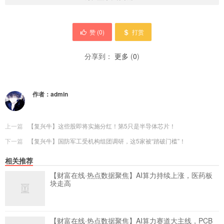
赞 (
0
)
打赏
分享到：
更多
(
0
)
作者：
admin
上一篇
【复兴牛】这些股即将实施分红！第5只是半导体芯片！
下一篇
【复兴牛】国防军工受机构组团调研，这5家被“踏破门槛”！
相关推荐
【财富在线·热点数据聚焦】AI算力持续上涨，医药板
块走高
【财富在线·热点数据聚焦】AI算力赛道大主线，PCB