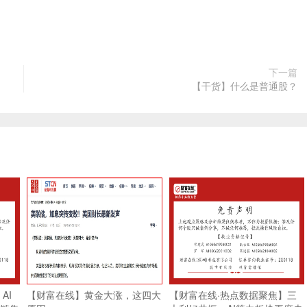
下一篇
【干货】什么是普通股？
AI
【财富在线】黄金大涨，这四大
【财富在线·热点数据聚焦】三