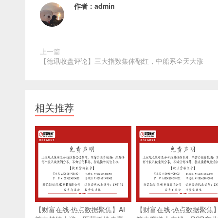
作者：
admin
上一篇
【德讯收盘评论】三大指数集体翻红，中船系全天大涨
相关推荐
【财富在线·热点数据聚焦】AI
【财富在线·热点数据聚焦】