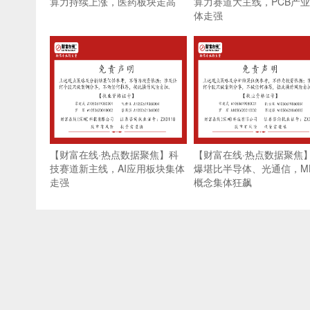
算力持续上涨，医药板块走高
算力赛道大主线，PCB产
体走强
【财富在线·热点数据聚焦】科
【财富在线·热点数据聚焦
技赛道新主线，AI应用板块集体
爆堪比半导体、光通信，ML
走强
概念集体狂飙