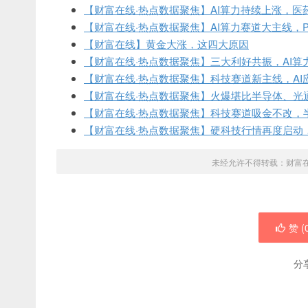
【财富在线·热点数据聚焦】AI算力持续上涨，医
【财富在线·热点数据聚焦】AI算力赛道大主线，
【财富在线】黄金大涨，这四大原因
【财富在线·热点数据聚焦】三大利好共振，AI算
【财富在线·热点数据聚焦】科技赛道新主线，AI
【财富在线·热点数据聚焦】火爆堪比半导体、光通
【财富在线·热点数据聚焦】科技赛道吸金不改，
【财富在线·热点数据聚焦】硬科技行情再度启动
未经允许不得转载：
财富
赞 (
分