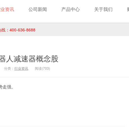
行业资讯
公司新闻
产品中心
关于我们
400-636-8688
器人减速器概念股
分类：
行业资讯
阅读(703)
势走强。