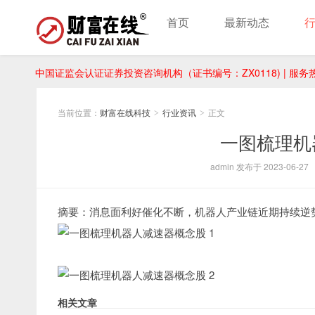
首页
最新动态
中国证监会认证证券投资咨询机构（证书编号：ZX0118) | 服务热线：
当前位置：
财富在线科技
行业资讯
正文
>
>
一图梳理机
admin 发布于 2023-06-27
摘要：消息面利好催化不断，机器人产业链近期持续逆
相关文章